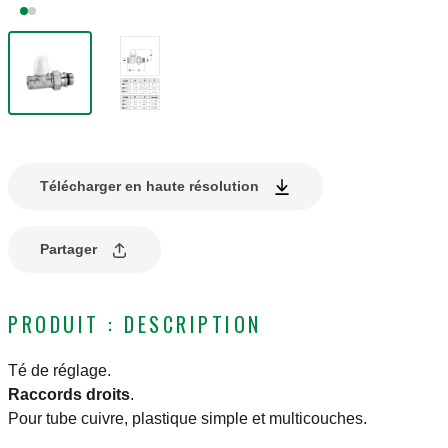
Télécharger en haute résolution
Partager
PRODUIT : DESCRIPTION
Té de réglage.
Raccords droits
.
Pour tube cuivre, plastique simple et multicouches.