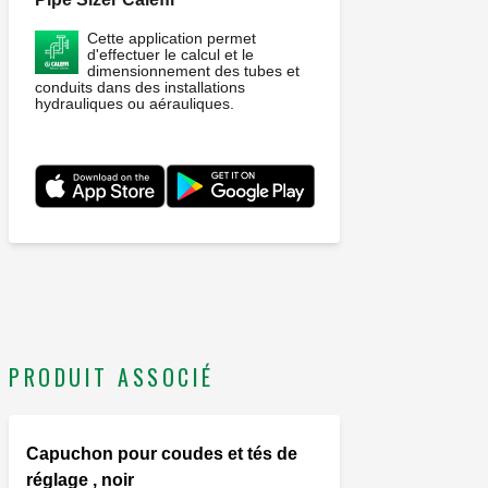
Cette application permet
d'effectuer le calcul et le
dimensionnement des tubes et
conduits dans des installations
hydrauliques ou aérauliques.
PRODUIT ASSOCIÉ
Capuchon pour coudes et tés de
réglage , noir