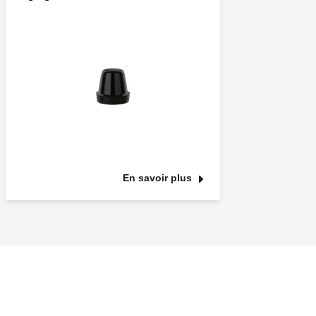
En savoir plus