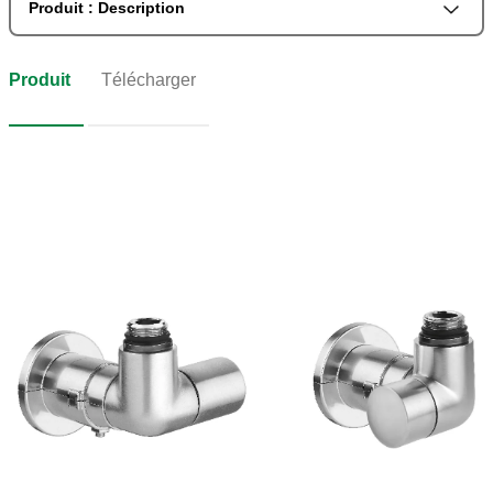
Produit : Description
Produit
Télécharger