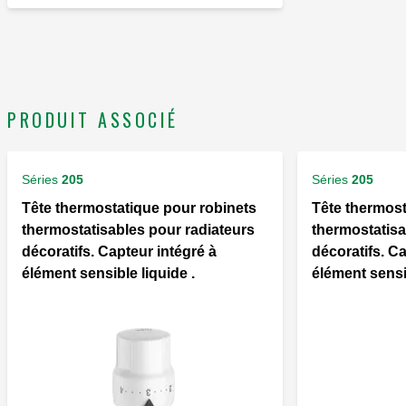
PRODUIT ASSOCIÉ
Séries
205
Séries
205
Tête thermostatique pour robinets
Tête thermost
thermostatisables pour radiateurs
thermostatisa
décoratifs. Capteur intégré à
décoratifs. Ca
élément sensible liquide .
élément sensib