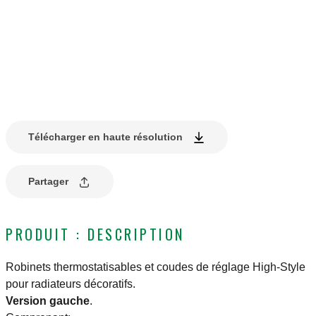
Télécharger en haute résolution
Partager
PRODUIT : DESCRIPTION
Robinets thermostatisables et coudes de réglage High-Style
pour radiateurs décoratifs.
Version gauche
.