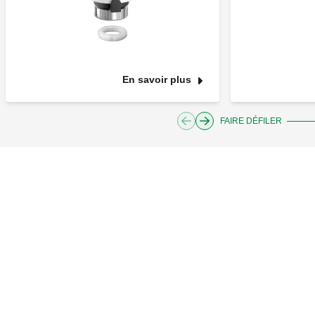
En savoir plus
FAIRE DÉFILER