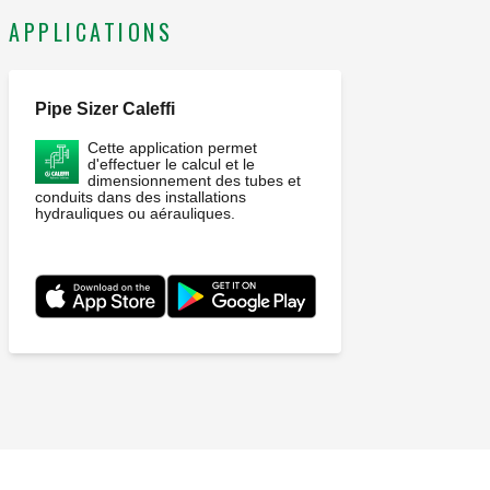
APPLICATIONS
Pipe Sizer Caleffi
Cette application permet
d'effectuer le calcul et le
dimensionnement des tubes et
conduits dans des installations
hydrauliques ou aérauliques.