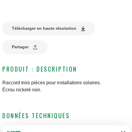
Télécharger en haute résolution
Partager
PRODUIT : DESCRIPTION
Raccord trois pièces pour installations solaires.
Écrou nickelé noir.
DONNÉES TECHNIQUES
Moyenne
:
eau, solutions glycolées