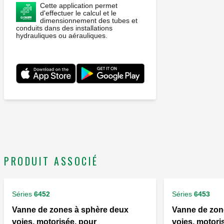
Cette application permet
d'effectuer le calcul et le
dimensionnement des tubes et
conduits dans des installations
hydrauliques ou aérauliques.
PRODUIT ASSOCIÉ
Séries
6452
Séries
6453
Vanne de zones à sphère deux
Vanne de zone
voies, motorisée, pour
voies, motori