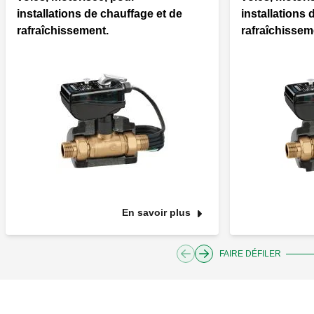
installations de chauffage et de
installations 
rafraîchissement.
rafraîchissem
En savoir plus
FAIRE DÉFILER