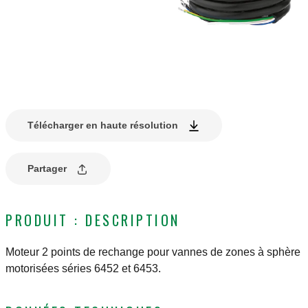
Télécharger en haute résolution
Partager
PRODUIT : DESCRIPTION
Moteur 2 points de rechange pour vannes de zones à sphère
motorisées séries 6452 et 6453.