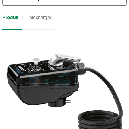
Produit
Télécharger