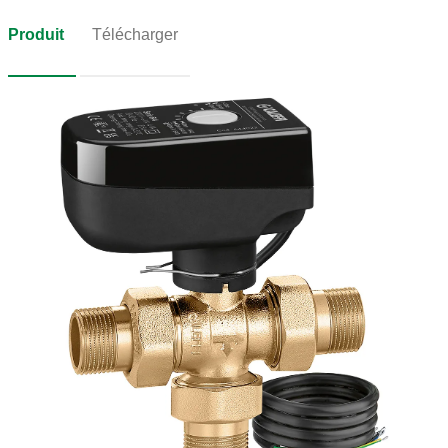
Produit
Télécharger