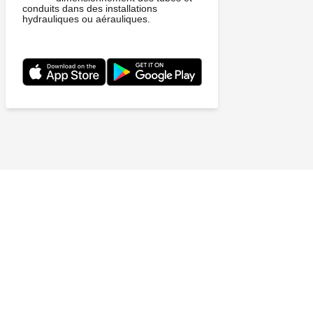
conduits dans des installations
hydrauliques ou aérauliques.