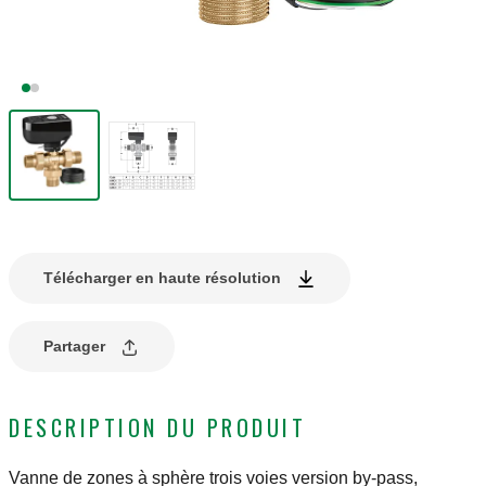
Télécharger en haute résolution
Partager
DESCRIPTION DU PRODUIT
Vanne de zones à sphère trois voies version by-pass,