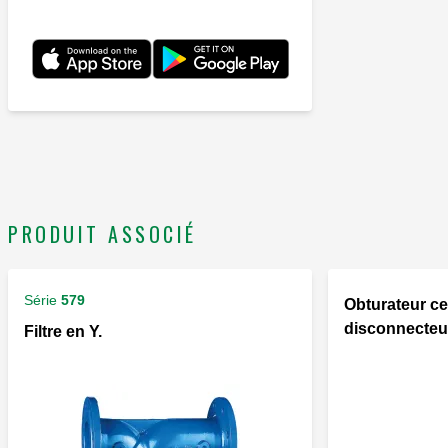
PRODUIT ASSOCIÉ
Série
579
Obturateur ce
disconnecteur
Filtre en Y.