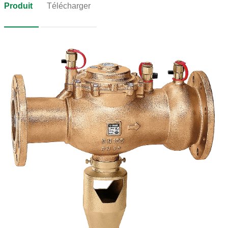
Produit
Télécharger