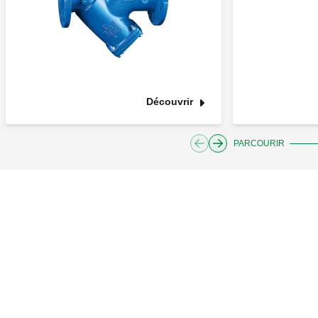
Découvrir
PARCOURIR