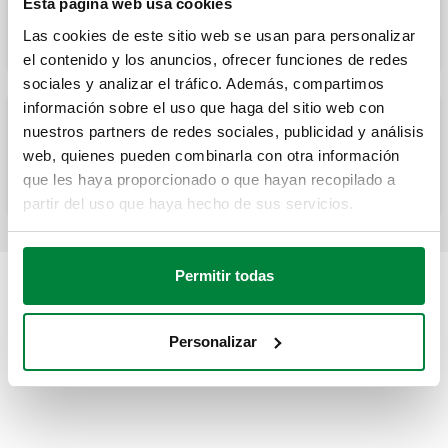
Esta página web usa cookies
inspeccionable.
Las cookies de este sitio web se usan para personalizar
el contenido y los anuncios, ofrecer funciones de redes
sociales y analizar el tráfico. Además, compartimos
información sobre el uso que haga del sitio web con
nuestros partners de redes sociales, publicidad y análisis
Placa embellecedora de cobertura de acero
web, quienes pueden combinarla con otra información
inoxidable.
que les haya proporcionado o que hayan recopilado a
partir del uso que haya hecho de sus servicios.
Permitir todas
Personalizar