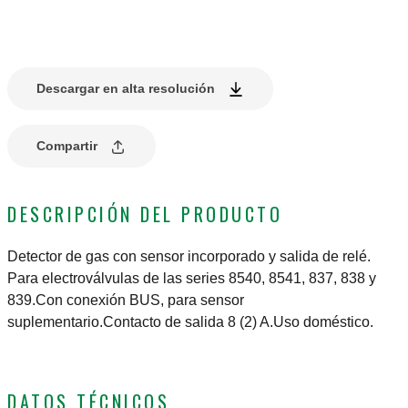
Descargar en alta resolución
Compartir
DESCRIPCIÓN DEL PRODUCTO
Detector de gas con sensor incorporado y salida de relé.
Para electroválvulas de las series 8540, 8541, 837, 838 y
839.Con conexión BUS, para sensor
suplementario.Contacto de salida 8 (2) A.Uso doméstico.
DATOS TÉCNICOS