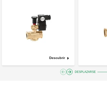
Descubrir
DESPLAZARSE