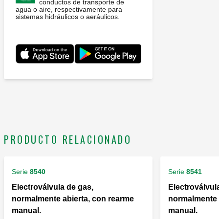
conductos de transporte de
agua o aire, respectivamente para
sistemas hidráulicos o aeráulicos.
PRODUCTO RELACIONADO
Serie
8540
Serie
8541
Electroválvula de gas,
Electroválvul
normalmente abierta, con rearme
normalmente 
manual.
manual.