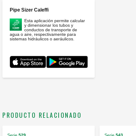
Pipe Sizer Caleffi
Esta aplicación permite calcular
y dimensionar los tubos y
conductos de transporte de
agua o aire, respectivamente para
sistemas hidráulicos o aeráulicos.
PRODUCTO RELACIONADO
Serie
529
Serie
543