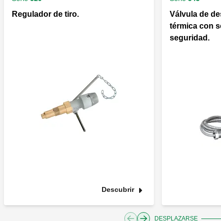
Regulador de tiro.
Válvula de d
térmica con s
seguridad.
Descubrir
DESPLAZARSE