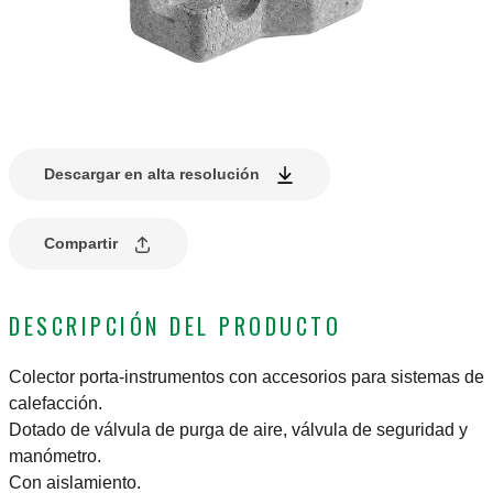
Descargar en alta resolución
Compartir
DESCRIPCIÓN DEL PRODUCTO
Colector porta-instrumentos con accesorios para sistemas de
calefacción.
Dotado de válvula de purga de aire, válvula de seguridad y
manómetro.
Con aislamiento.