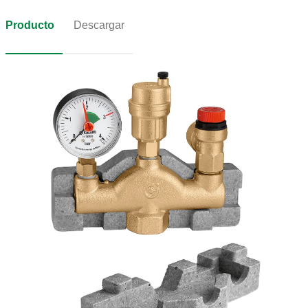
Producto
Descargar