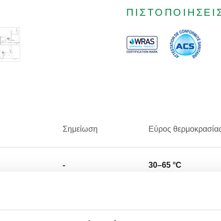
ΠΙΣΤΟΠΟΙΉΣΕΙ
Σημείωση
Εύρος θερμοκρασία
-
30–65 °C