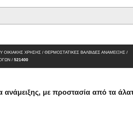
u type
Υ ΟΙΚΙΑΚΗΣ ΧΡΗΣΗΣ
/
ΘΕΡΜΟΣΤΑΤΙΚΕΣ ΒΑΛΒΙΔΕΣ ΑΝΑΜΕΙΞΗΣ
/
ΜΟΓΩΝ
/
521400
 ανάμειξης, με προστασία από τα άλα