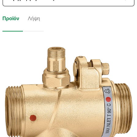
Προϊόν
Λήψη