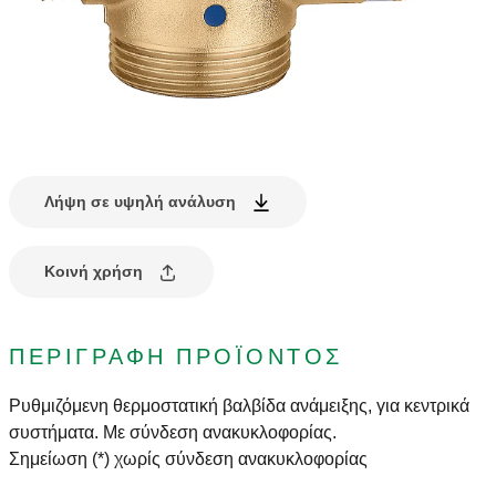
Λήψη σε υψηλή ανάλυση
Κοινή χρήση
ΠΕΡΙΓΡΑΦΉ ΠΡΟΪΌΝΤΟΣ
Ρυθμιζόμενη θερμοστατική βαλβίδα ανάμειξης, για κεντρικά
συστήματα. Με σύνδεση ανακυκλοφορίας.
Σημείωση (*) χωρίς σύνδεση ανακυκλοφορίας