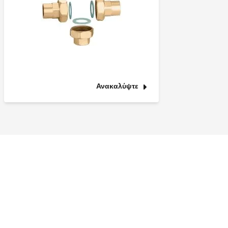
Ανακαλύψτε