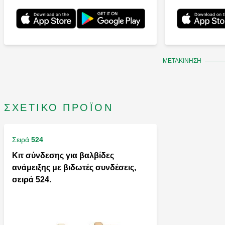
ΜΕΤΑΚΊΝΗΣΗ
ΣΧΕΤΙΚΌ ΠΡΟΪΌΝ
Σειρά
524
Κιτ σύνδεσης για βαλβίδες
ανάμειξης με βιδωτές συνδέσεις,
σειρά 524.