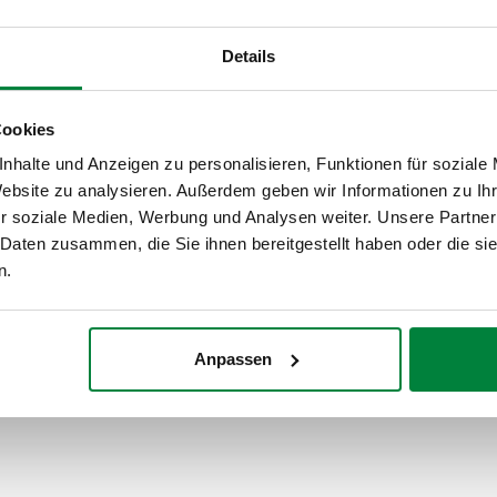
659065
Details
659085
Cookies
nhalte und Anzeigen zu personalisieren, Funktionen für soziale
Website zu analysieren. Außerdem geben wir Informationen zu I
659105
r soziale Medien, Werbung und Analysen weiter. Unsere Partner
 Daten zusammen, die Sie ihnen bereitgestellt haben oder die s
n.
Anpassen