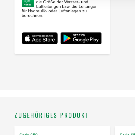
die Größe der Wasser- und
Luftleitungen bzw. die Leitungen
für Hydraulik- oder Luftanlagen zu
berechnen.
ZUGEHÖRIGES PRODUKT