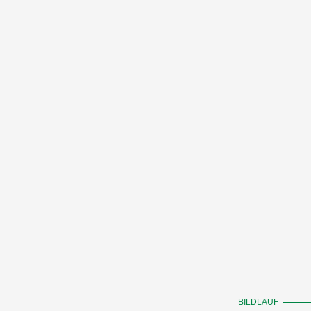
BILDLAUF