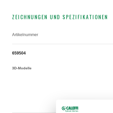
ZEICHNUNGEN UND SPEZIFIKATIONEN
Artikelnummer
659504
3D-Modelle