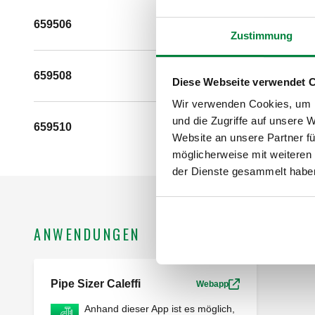
659506
Zustimmung
659508
Diese Webseite verwendet 
Wir verwenden Cookies, um I
und die Zugriffe auf unsere 
659510
Website an unsere Partner fü
möglicherweise mit weiteren
der Dienste gesammelt habe
ANWENDUNGEN
Pipe Sizer Caleffi
Webapp
Anhand dieser App ist es möglich,