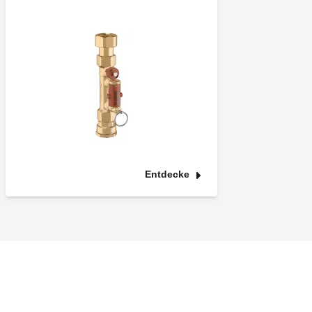
Entdecke