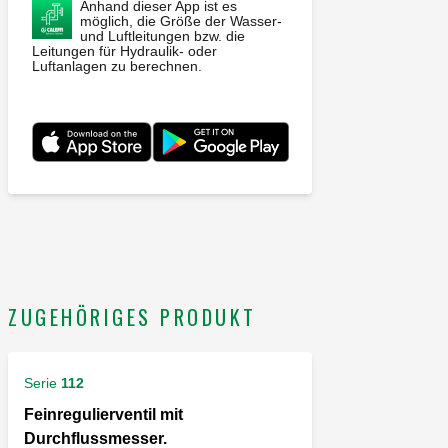
Anhand dieser App ist es
möglich, die Größe der Wasser-
und Luftleitungen bzw. die
Leitungen für Hydraulik- oder
Luftanlagen zu berechnen.
ZUGEHÖRIGES PRODUKT
Serie
112
Feinregulierventil mit
Durchflussmesser.