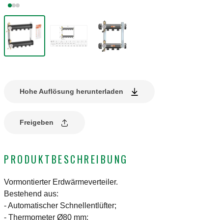
Hohe Auflösung herunterladen
Freigeben
PRODUKTBESCHREIBUNG
Vormontierter Erdwärmeverteiler.
Bestehend aus:
- Automatischer Schnellentlüfter;
- Thermometer Ø80 mm;