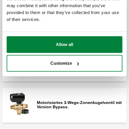
may combine it with other information that you’ve
provided to them or that they’ve collected from your use
of their services.
3-Wege-Motorkugelventil.
Allow all
Customize
3-Wege-Motorkugelventil.
Motorisiertes 3-Wege-Zonenkugelventil mit
Version Bypass.