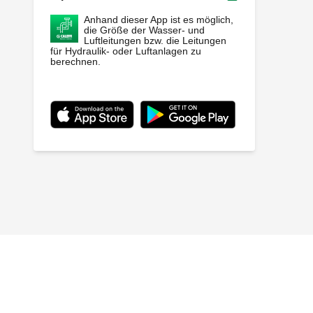
Anhand dieser App ist es möglich,
die Größe der Wasser- und
Luftleitungen bzw. die Leitungen
für Hydraulik- oder Luftanlagen zu
berechnen.