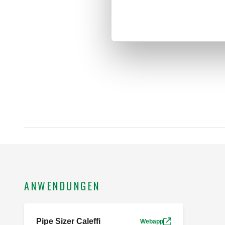
ANWENDUNGEN
Pipe Sizer Caleffi
Webapp