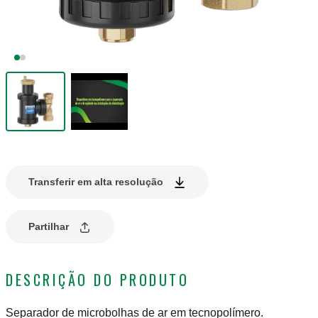
Transferir em alta resolução
Partilhar
DESCRIÇÃO DO PRODUTO
Separador de microbolhas de ar em tecnopolímero.