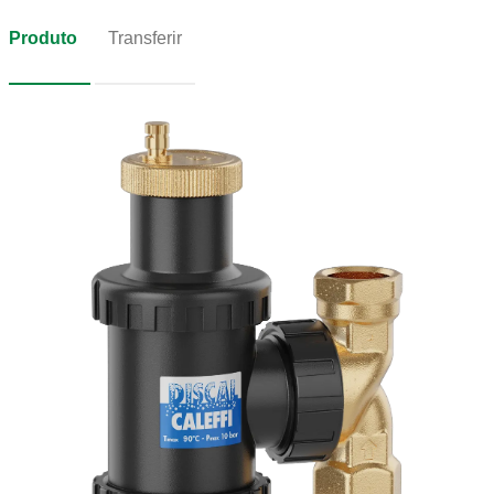
Produto
Transferir