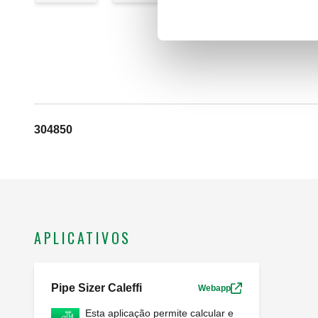
304850
APLICATIVOS
Pipe Sizer Caleffi
Webapp
Esta aplicação permite calcular e