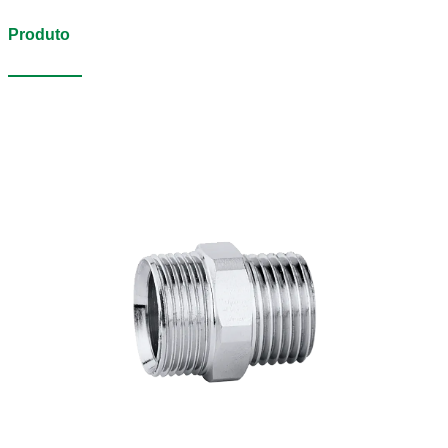
Produto