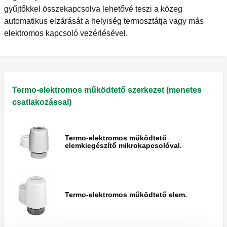
gyűjtőkkel összekapcsolva lehetővé teszi a közeg
automatikus elzárását a helyiség termosztátja vagy más
elektromos kapcsoló vezérlésével.
Termo-elektromos működtető szerkezet (menetes
csatlakozással)
Termo-elektromos működtető
elemkiegészítő mikrokapcsolóval.
Termo-elektromos működtető elem.