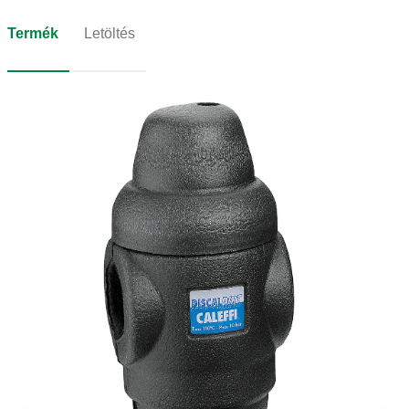
Termék
Letöltés