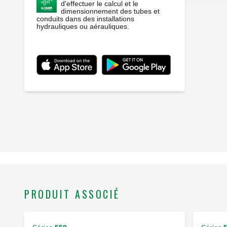
d'effectuer le calcul et le
dimensionnement des tubes et
conduits dans des installations
hydrauliques ou aérauliques.
PRODUIT ASSOCIÉ