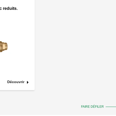
c reduits.
Découvrir
FAIRE DÉFILER