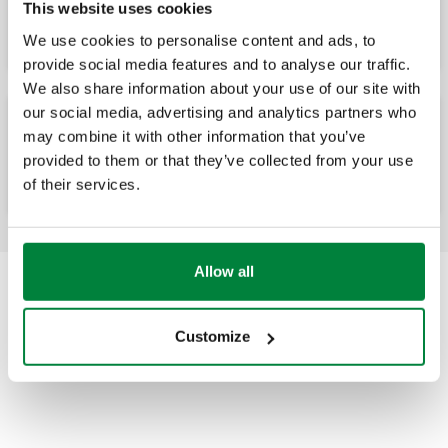
This website uses cookies
solaires. Connexion de retour.
We use cookies to personalise content and ads, to
provide social media features and to analyse our traffic.
We also share information about your use of our site with
our social media, advertising and analytics partners who
may combine it with other information that you’ve
Groupe de transfert pour installations
solaires, raccordement départ et retour.
provided to them or that they’ve collected from your use
of their services.
Allow all
Customize