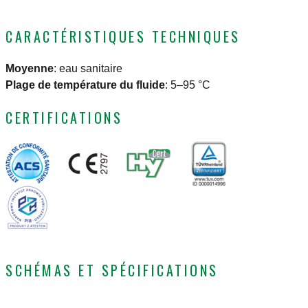
CARACTÉRISTIQUES TECHNIQUES
Moyenne
:
eau sanitaire
Plage de température du fluide
:
5–95 °C
CERTIFICATIONS
SCHÉMAS ET SPÉCIFICATIONS