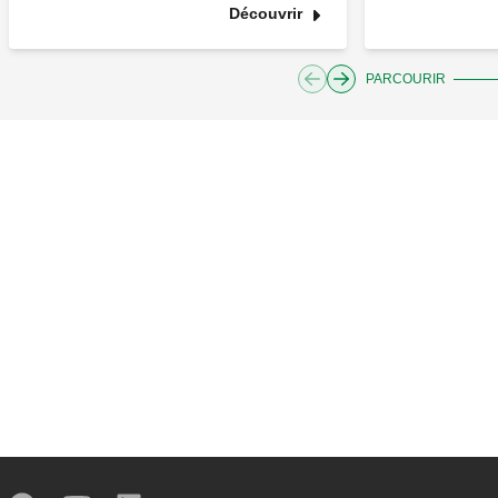
Découvrir
PARCOURIR