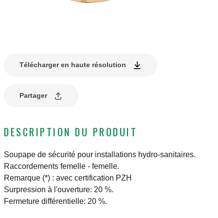
Télécharger en haute résolution
Partager
DESCRIPTION DU PRODUIT
Soupape de sécurité pour installations hydro-sanitaires.
Raccordements femelle - femelle.
Remarque (*) : avec certification PZH
Surpression à l'ouverture: 20 %.
Fermeture différentielle: 20 %.