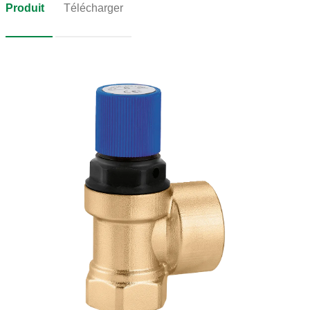
Produit
Télécharger