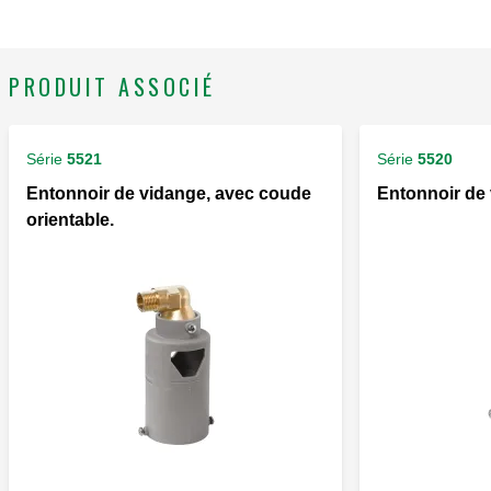
PRODUIT ASSOCIÉ
Série
5521
Série
5520
Entonnoir de vidange, avec coude
Entonnoir de 
orientable.