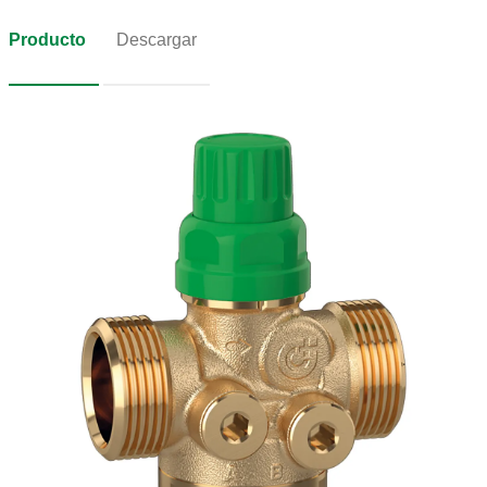
Producto
Descargar