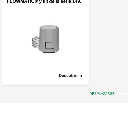
FLOWMATIC® y kit de la serie 149.
Descubrir
DESPLAZARSE