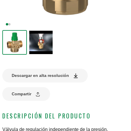
Descargar en alta resolución
Compartir
DESCRIPCIÓN DEL PRODUCTO
Válvula de regulación independiente de la presión.