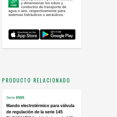
y dimensionar los tubos y
conductos de transporte de
agua o aire, respectivamente para
sistemas hidráulicos o aeráulicos.
PRODUCTO RELACIONADO
Serie
6565
Mando electrotérmico para válvula
de regulación de la serie 145