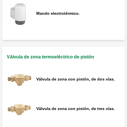
Mando electrotérmico.
Válvula de zona termoeléctrico de pistón
Válvula de zona con pistón, de dos vías.
Válvula de zona con pistón, de tres vías.