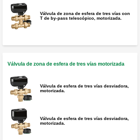
Válvula de zona de esfera de tres vías con
T de by-pass telescópico, motorizada.
Válvula de zona de esfera de tres vías motorizada
Válvula de esfera de tres vías desviadora,
motorizada.
Válvula de esfera de tres vías desviadora,
motorizada.