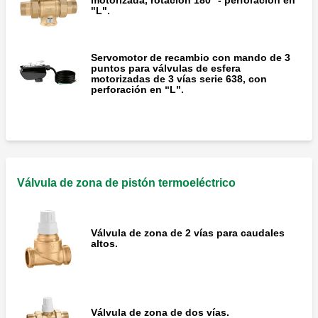
"L".
Servomotor de recambio con mando de 3
puntos para válvulas de esfera
motorizadas de 3 vías serie 638, con
perforación en “L".
Válvula de zona de pistón termoeléctrico
Válvula de zona de 2 vías para caudales
altos.
Válvula de zona de dos vías.