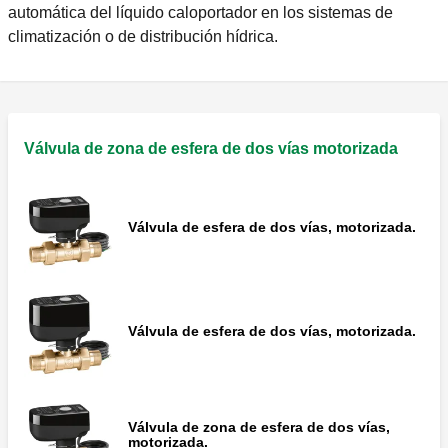
automática del líquido caloportador en los sistemas de
climatización o de distribución hídrica.
Válvula de zona de esfera de dos vías motorizada
Válvula de esfera de dos vías, motorizada.
Válvula de esfera de dos vías, motorizada.
Válvula de zona de esfera de dos vías,
motorizada.