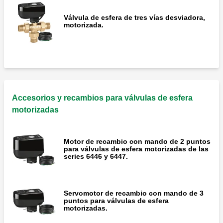
Válvula de esfera de tres vías desviadora,
motorizada.
Accesorios y recambios para válvulas de esfera
motorizadas
Motor de recambio con mando de 2 puntos
para válvulas de esfera motorizadas de las
series 6446 y 6447.
Servomotor de recambio con mando de 3
puntos para válvulas de esfera
motorizadas.