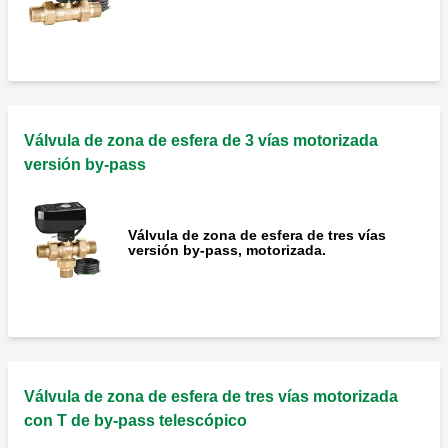
Válvula de zona de esfera de 3 vías motorizada
versión by-pass
Válvula de zona de esfera de tres vías
versión by-pass, motorizada.
Válvula de zona de esfera de tres vías motorizada
con T de by-pass telescópico