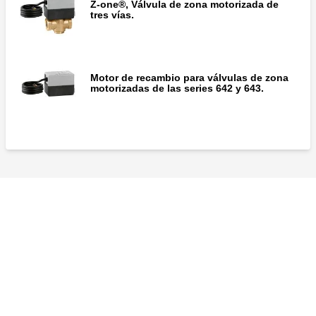
Z-one®, Válvula de zona motorizada de
tres vías.
Motor de recambio para válvulas de zona
motorizadas de las series 642 y 643.