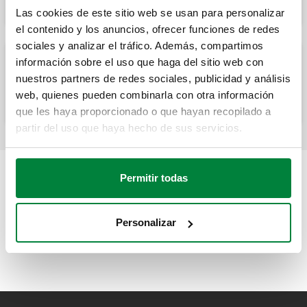
Las cookies de este sitio web se usan para personalizar
el contenido y los anuncios, ofrecer funciones de redes
sociales y analizar el tráfico. Además, compartimos
información sobre el uso que haga del sitio web con
nuestros partners de redes sociales, publicidad y análisis
Cartucho para cortes individuales.
web, quienes pueden combinarla con otra información
que les haya proporcionado o que hayan recopilado a
partir del uso que haya hecho de sus servicios.
Permitir todas
Personalizar