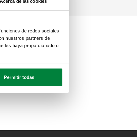
Acerca de las cookies
 funciones de redes sociales
con nuestros partners de
ue les haya proporcionado o
Permitir todas