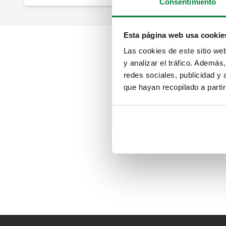
Consentimiento
Esta página web usa cookie
Las cookies de este sitio we
y analizar el tráfico. Ademá
redes sociales, publicidad y
que hayan recopilado a parti