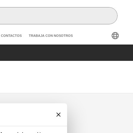
condary navigation
CONTACTOS
TRABAJA CON NOSOTROS