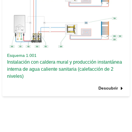
Esquema 1.001
Instalación con caldera mural y producción instantánea
interna de agua caliente sanitaria (calefacción de 2
niveles)
Descubrir