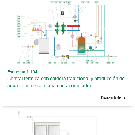
Esquema 1.104
Central térmica con caldera tradicional y producción de
agua caliente sanitaria con acumulador
Descubrir