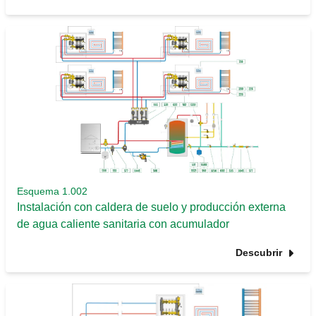
Esquema 1.002
Instalación con caldera de suelo y producción externa
de agua caliente sanitaria con acumulador
Descubrir