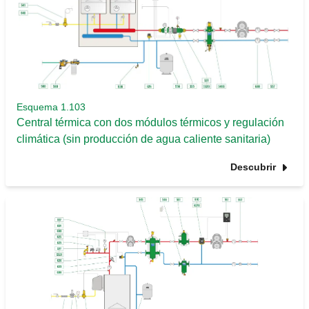
Esquema 1.103
Central térmica con dos módulos térmicos y regulación
climática (sin producción de agua caliente sanitaria)
Descubrir