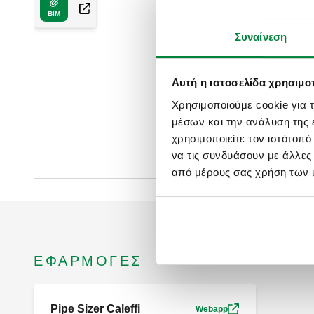
BIM
Συναίνεση
Αυτή η ιστοσελίδα χρησιμοπ
Χρησιμοποιούμε cookie για 
μέσων και την ανάλυση της
χρησιμοποιείτε τον ιστότοπ
να τις συνδυάσουν με άλλες
από μέρους σας χρήση των 
ΕΦΑΡΜΟΓΈΣ
Pipe Sizer Caleffi
Webapp