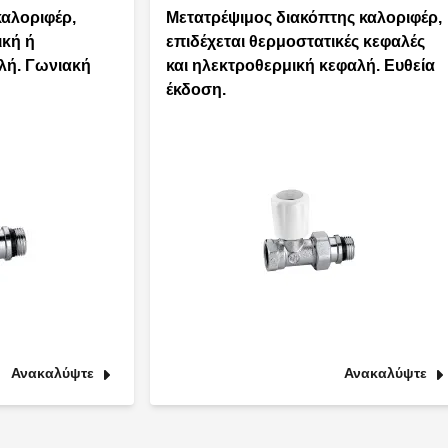
καλοριφέρ,
Μετατρέψιμος διακόπτης καλοριφέρ,
ική ή
επιδέχεται θερμοστατικές κεφαλές
λή. Γωνιακή
και ηλεκτροθερμική κεφαλή. Ευθεία
έκδοση.
Ανακαλύψτε
Ανακαλύψτε