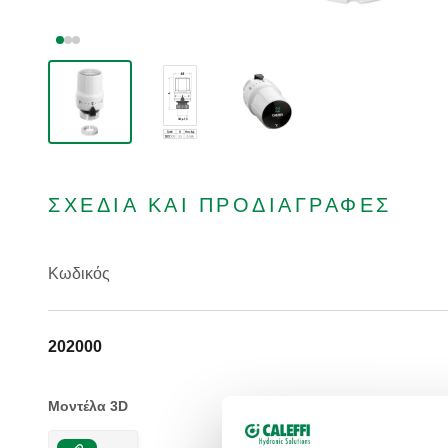
ΣΧΈΔΙΑ ΚΑΙ ΠΡΟΔΙΑΓΡΑΦΈΣ
Κωδικός
202000
Μοντέλα 3D