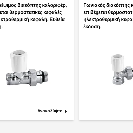
έψιμος διακόπτης καλοριφέρ,
Γωνιακός διακόπτης 
εται θερμοστατικές κεφαλές
επιδέχεται θερμοστατ
εκτροθερμική κεφαλή. Ευθεία
ηλεκτροθερμική κεφα
η.
έκδοση.
Ανακαλύψτε