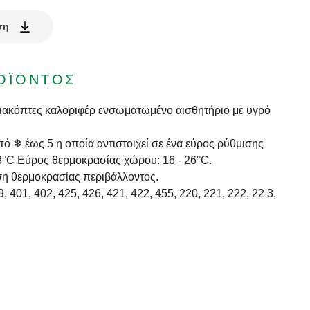
ση
ΟΪΌΝΤΟΣ
διακόπτες καλοριφέρ ενσωματωμένο αισθητήριο με υγρό
 ❄ έως 5 η οποία αντιστοιχεί σε ένα εύρος ρύθμισης
8°C Eύρος θερμοκρασίας χώρου: 16 - 26°C.
ση θερμοκρασίας περιβάλλοντος.
, 401, 402, 425, 426, 421, 422, 455, 220, 221, 222, 22 3,