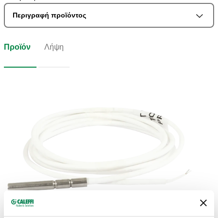
Περιγραφή προϊόντος
Προϊόν
Λήψη