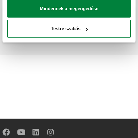
Mindennek a megengedése
Szondatok.
Testre szabás