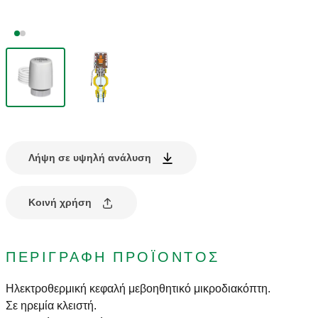
Λήψη σε υψηλή ανάλυση
Κοινή χρήση
ΠΕΡΙΓΡΑΦΉ ΠΡΟΪΌΝΤΟΣ
Ηλεκτροθερμική κεφαλή με
βοηθητικό μικροδιακόπτη.
Σε ηρεμία κλειστή.