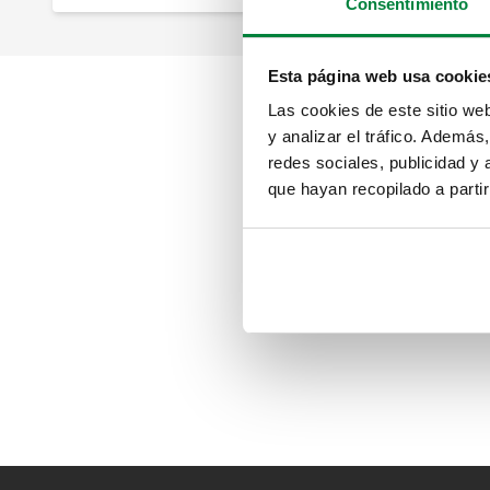
Consentimiento
Esta página web usa cookie
Las cookies de este sitio we
y analizar el tráfico. Ademá
redes sociales, publicidad y
que hayan recopilado a parti